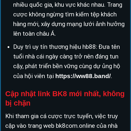
nhiều quốc gia, khu vực khác nhau. Trang
cược không ngừng tìm kiếm tệp khách
hàng mới, xây dựng mạng lưới ảnh hưởng
lên toàn châu Á.
Duy trì uy tín thương hiệu hb88: Đưa tên
tuổi nhà cái ngày càng trở nên đáng tun
cậy, phát triển bền vững cùng dự ủng hộ
của hội viên tại
https://ww88.band/
.
Cập nhật link BK8 mới nhất, không
bị chặn
Khi tham gia cá cược trực tuyến, việc truy
cập vào trang web bk8com.online của nhà