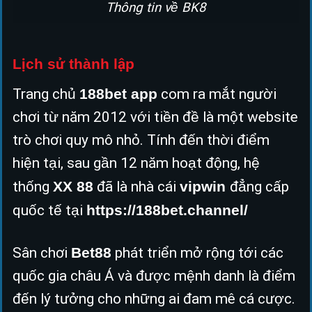
Thông tin về BK8
Lịch sử thành lập
Trang chủ
188bet app
com ra mắt người
chơi từ năm 2012 với tiền đề là một website
trò chơi quy mô nhỏ. Tính đến thời điểm
hiện tại, sau gần 12 năm hoạt động, hệ
thống
XX 88
đã là nhà cái
vipwin
đẳng cấp
quốc tế tại
https://188bet.channel/
Sân chơi
Bet88
phát triển mở rộng tới các
quốc gia châu Á và được mệnh danh là điểm
đến lý tưởng cho những ai đam mê cá cược.