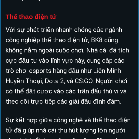
Thể thao điện tử
Với sự phát triển nhanh chóng của ngành
công nghiệp thể thao điện tử, BK8 cũng
không nằm ngoài cuộc chơi. Nhà cái đã tích
cực đầu tư vào lĩnh vực này, cung cấp các
trò chơi esports hàng đầu như Liên Minh
Huyền Thoại, Dota 2, và CS:GO. Người chơi
có thể đặt cược vào các trận đấu thú vị và
theo dõi trực tiếp các giải đấu đình đám.
Sự kết hợp giữa công nghệ và thể thao điện
tử đã giúp nhà cái thu hút lượng lớn người