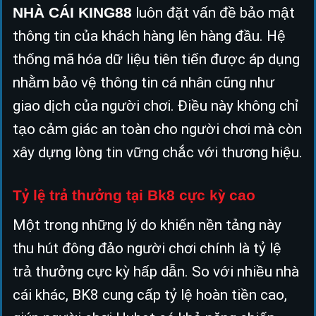
NHÀ CÁI KING88
luôn đặt vấn đề bảo mật
thông tin của khách hàng lên hàng đầu. Hệ
thống mã hóa dữ liệu tiên tiến được áp dụng
nhằm bảo vệ thông tin cá nhân cũng như
giao dịch của người chơi. Điều này không chỉ
tạo cảm giác an toàn cho người chơi mà còn
xây dựng lòng tin vững chắc với thương hiệu.
Tỷ lệ trả thưởng tại Bk8 cực kỳ cao
Một trong những lý do khiến nền tảng này
thu hút đông đảo người chơi chính là tỷ lệ
trả thưởng cực kỳ hấp dẫn. So với nhiều nhà
cái khác, BK8 cung cấp tỷ lệ hoàn tiền cao,