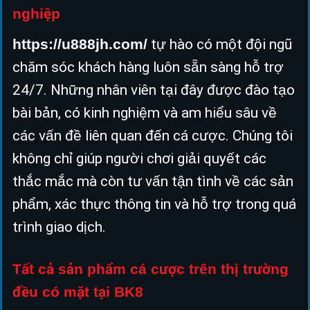
nghiệp
https://u888jh.com/
tự hào có một đội ngũ
chăm sóc khách hàng luôn sẵn sàng hỗ trợ
24/7. Những nhân viên tại đây được đào tạo
bài bản, có kinh nghiệm và am hiểu sâu về
các vấn đề liên quan đến cá cược. Chúng tôi
không chỉ giúp người chơi giải quyết các
thắc mắc mà còn tư vấn tận tình về các sản
phẩm, xác thực thông tin và hỗ trợ trong quá
trình giao dịch.
Tất cả sản phẩm cá cược trên thị trường
đều có mặt tại BK8