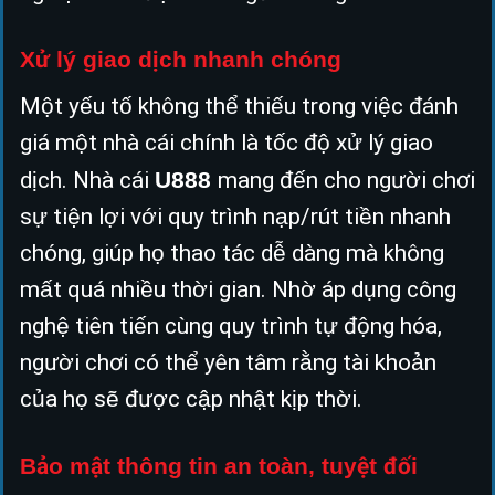
Xử lý giao dịch nhanh chóng
Một yếu tố không thể thiếu trong việc đánh
giá một nhà cái chính là tốc độ xử lý giao
dịch. Nhà cái
U888
mang đến cho người chơi
sự tiện lợi với quy trình nạp/rút tiền nhanh
chóng, giúp họ thao tác dễ dàng mà không
mất quá nhiều thời gian. Nhờ áp dụng công
nghệ tiên tiến cùng quy trình tự động hóa,
người chơi có thể yên tâm rằng tài khoản
của họ sẽ được cập nhật kịp thời.
Bảo mật thông tin an toàn, tuyệt đối