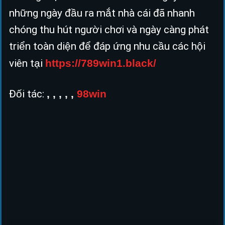
những ngày đầu ra mắt nhà cái
đã nhanh
chóng thu hút người chơi và ngày càng phát
triển toàn diện để đáp ứng nhu cầu các hội
viên tại
https://789win1.black/
Đối tác:
, , , , ,
98win