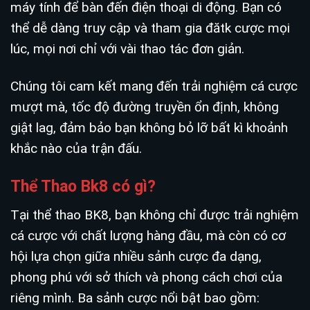
máy tính để bàn đến điện thoại di động. Bạn có
thể dễ dàng truy cập và tham gia đătk cược mọi
lúc, mọi nơi chỉ với vài thao tác đơn giản.
Chúng tôi cam kết mang đến trải nghiệm cá cược
mượt mà, tốc độ đường truyền ổn định, không
giật lag, đảm bảo bạn không bỏ lỡ bất kì khoảnh
khắc nào của trận đấu.
Thể Thao Bk8 có gì?
Tại thể thao BK8, bạn không chỉ được trải nghiệm
cá cược với chất lượng hàng đầu, mà còn có cơ
hội lựa chọn giữa nhiều sảnh cược đa dạng,
phong phú với sở thích và phong cách chơi của
riêng mình. Ba sảnh cược nổi bật bao gồm: