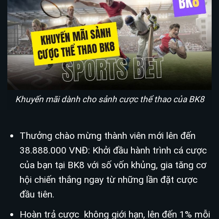
Khuyến mãi dành cho sảnh cược thể thao của BK8
Thưởng chào mừng thành viên mới lên đến
38.888.000 VNĐ: Khởi đầu hành trình cá cược
của bạn tại BK8 với số vốn khủng, gia tăng cơ
hội chiến thắng ngay từ những lần đặt cược
đầu tiên.
Hoàn trả cược không giới hạn, lên đến 1% mỗi