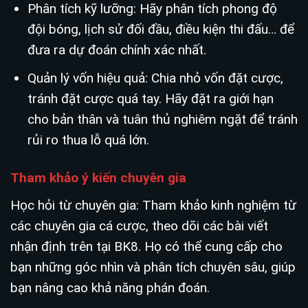
Phân tích kỹ lưỡng: Hãy phân tích phong độ
đội bóng, lịch sử đối đầu, điều kiện thi đấu… để
đưa ra dự đoán chính xác nhất.
Quản lý vốn hiệu quả: Chia nhỏ vốn đặt cược,
tránh đặt cược quá tay. Hãy đặt ra giới hạn
cho bản thân và tuân thủ nghiêm ngặt để tránh
rủi ro thua lỗ quá lớn.
Tham khảo ý kiến chuyên gia
Học hỏi từ chuyên gia: Tham khảo kinh nghiệm từ
các chuyên gia cá cược, theo dõi các bài viết
nhận định trên tại BK8. Họ có thể cung cấp cho
bạn những góc nhìn và phân tích chuyên sâu, giúp
bạn nâng cao khả năng phán đoán.