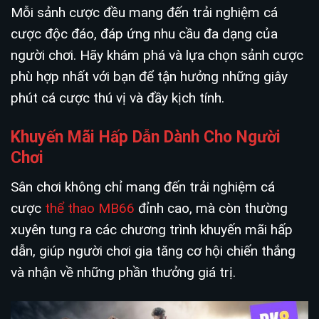
Mỗi sảnh cược đều mang đến trải nghiệm cá
cược độc đáo, đáp ứng nhu cầu đa dạng của
người chơi. Hãy khám phá và lựa chọn sảnh cược
phù hợp nhất với bạn để tận hưởng những giây
phút cá cược thú vị và đầy kịch tính.
Khuyến Mãi Hấp Dẫn Dành Cho Người
Chơi
Sân chơi không chỉ mang đến trải nghiệm cá
cược
thể thao MB66
đỉnh cao, mà còn thường
xuyên tung ra các chương trình khuyến mãi hấp
dẫn, giúp người chơi gia tăng cơ hội chiến thắng
và nhận về những phần thưởng giá trị.