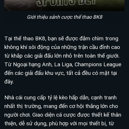
Giới thiệu sảnh cược thể thao BK8
Tại thể thao BK8, bạn sẽ được đắm chìm trong
không khí sôi động của những trận cầu đỉnh cao
từ khắp các giải đấu lớn nhỏ trên toàn thế giưới.
Từ Ngoại hạng Anh, La Liga, Champions League
đến các giải đấu khu vực, tất cả đều có mặt tại
đây.
Nhà cái cung cấp tỷ lệ kèo hấp dẫn, cạnh tranh
nhất thị trường, mang đến cơ hội thắng lớn cho
người chơi.
Giao diện cá cược được thiết kế thân
thiện, dễ sử dụng, phù hợp với mọi thiết bị, từ